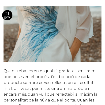
21
gen.
Quan treballes en el qual t’agrada, el sentiment
que poses en el procés d’elaboració de cada
producte sempre es veu reflectit en el resultat
final. Un vestit per mi, té una ànima pròpia i
encara més, quan vull que reflecteixi al màxim la
personalitat de la núvia que el porta. Quan les