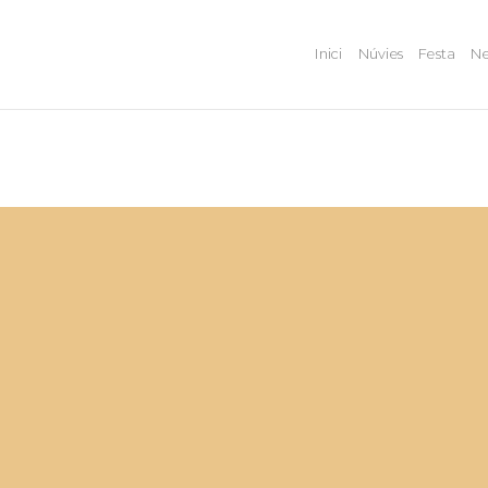
Inici
Núvies
Festa
Ne